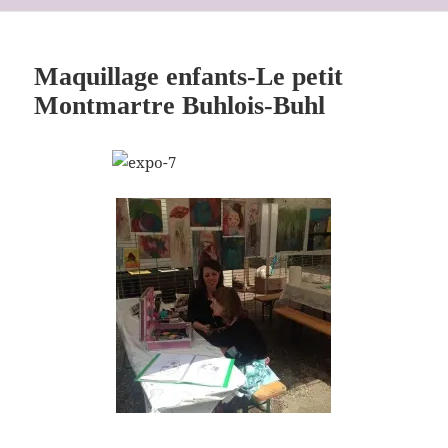
Maquillage enfants-Le petit
Montmartre Buhlois-Buhl